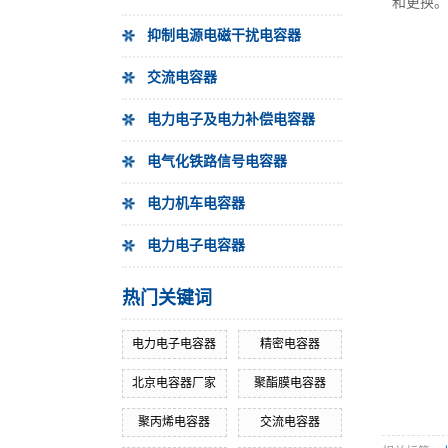
和更换
抑制电源电磁干扰电容器
交流电容器
电力电子及电力补偿电容器
电气化铁路信号电容器
电力机车电容器
电力电子电容器
热门关键词
电力电子电容器
精密电容器
北京电容器厂家
聚酯膜电容器
聚丙烯电容器
交流电容器