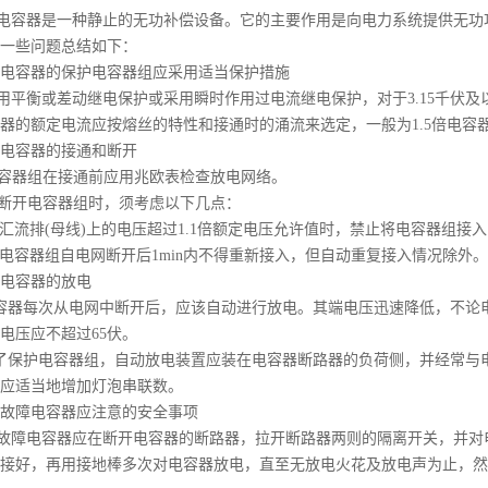
电容器是一种静止的无功补偿设备。它的主要作用是向电力系统提供无功
一些问题总结如下：
电容器的保护电容器组应采用适当保护措施
用平衡或差动继电保护或采用瞬时作用过电流继电保护，对于3.15千伏
器的额定电流应按熔丝的特性和接通时的涌流来选定，一般为1.5倍电容
电容器的接通和断开
电容器组在接通前应用兆欧表检查放电网络。
和断开电容器组时，须考虑以下几点：
)当汇流排(母线)上的电压超过1.1倍额定电压允许值时，禁止将电容器组接
)在电容器组自电网断开后1min内不得重新接入，但自动重复接入情况除外。
电容器的放电
电容器每次从电网中断开后，应该自动进行放电。其端电压迅速降低，不论电
电压应不超过65伏。
为了保护电容器组，自动放电装置应装在电容器断路器的负荷侧，并经常与
应适当地增加灯泡串联数。
故障电容器应注意的安全事项
故障电容器应在断开电容器的断路器，拉开断路器两则的隔离开关，并对
接好，再用接地棒多次对电容器放电，直至无放电火花及放电声为止，然