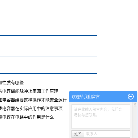
和性质有哪些
结电容储能脉冲功率源工作原理
欢迎给我们留言
述电容器组要这样操作才能安全运行
述电容器在实际应用中的注意事项
请在此输入留言内容，我们会
尽快与您联系。
谈电容在电路中的作用是什么
姓名
联系人